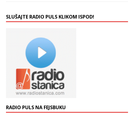
SLUŠAJTE RADIO PULS KLIKOM ISPOD!
RADIO PULS NA FEJSBUKU