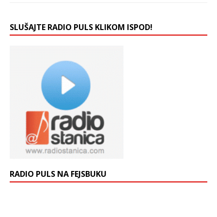
SLUŠAJTE RADIO PULS KLIKOM ISPOD!
RADIO PULS NA FEJSBUKU