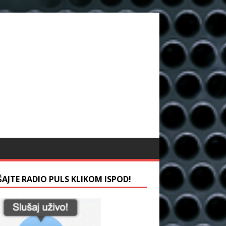
ŠAJTE RADIO PULS KLIKOM ISPOD!