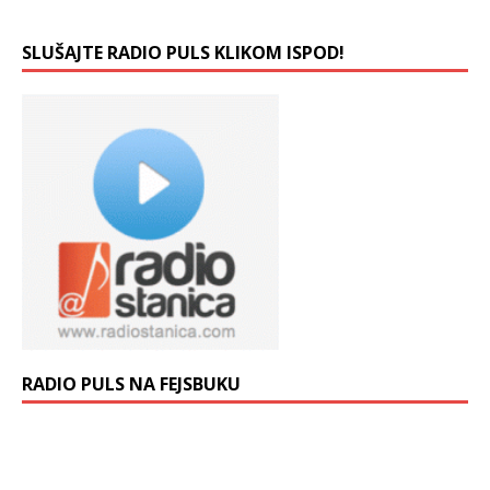
SLUŠAJTE RADIO PULS KLIKOM ISPOD!
RADIO PULS NA FEJSBUKU