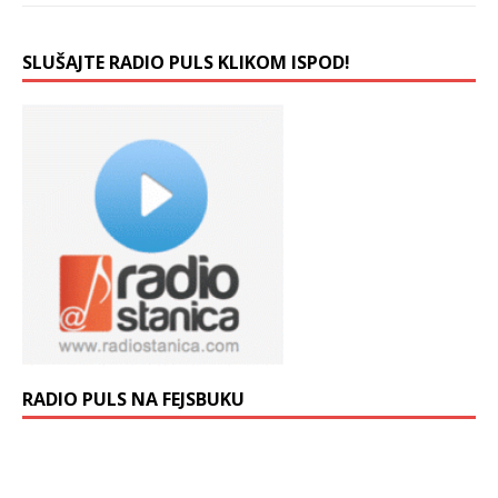
SLUŠAJTE RADIO PULS KLIKOM ISPOD!
RADIO PULS NA FEJSBUKU