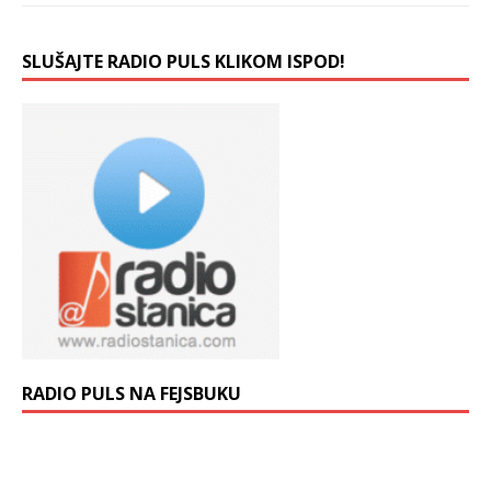
SLUŠAJTE RADIO PULS KLIKOM ISPOD!
RADIO PULS NA FEJSBUKU