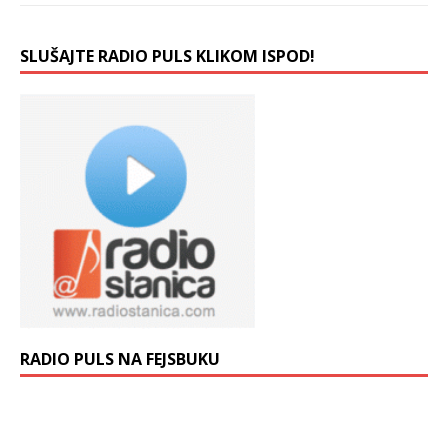
SLUŠAJTE RADIO PULS KLIKOM ISPOD!
RADIO PULS NA FEJSBUKU