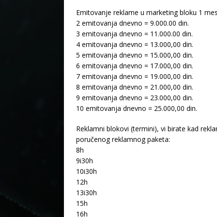
Emitovanje reklame u marketing bloku 1 mes
2 emitovanja dnevno = 9.000.00 din.
3 emitovanja dnevno = 11.000.00 din.
4 emitovanja dnevno = 13.000,00 din.
5 emitovanja dnevno = 15.000,00 din.
6 emitovanja dnevno = 17.000,00 din.
7 emitovanja dnevno = 19.000,00 din.
8 emitovanja dnevno = 21.000,00 din.
9 emitovanja dnevno = 23.000,00 din.
10 emitovanja dnevno = 25.000,00 din.
Reklamni blokovi (termini), vi birate kad re
poručenog reklamnog paketa:
8h
9i30h
10i30h
12h
13i30h
15h
16h