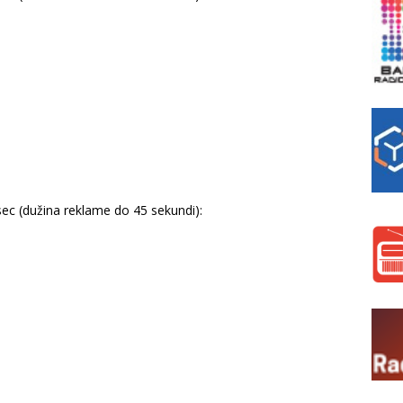
ec (dužina reklame do 45 sekundi):