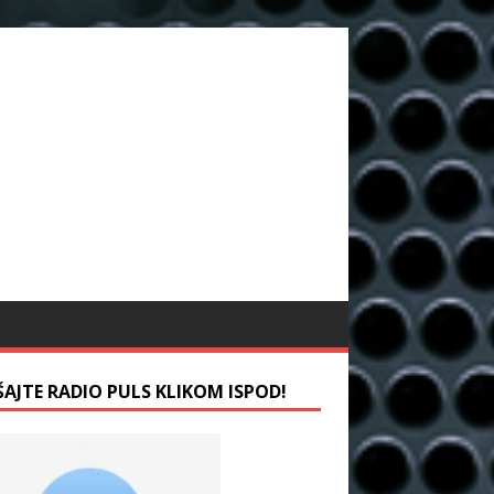
ŠAJTE RADIO PULS KLIKOM ISPOD!