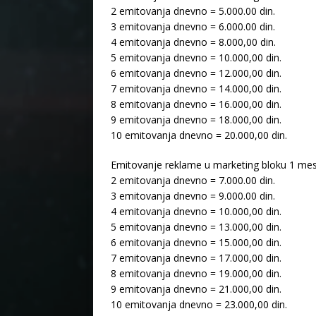
2 emitovanja dnevno = 5.000.00 din.
3 emitovanja dnevno = 6.000.00 din.
4 emitovanja dnevno = 8.000,00 din.
5 emitovanja dnevno = 10.000,00 din.
6 emitovanja dnevno = 12.000,00 din.
7 emitovanja dnevno = 14.000,00 din.
8 emitovanja dnevno = 16.000,00 din.
9 emitovanja dnevno = 18.000,00 din.
10 emitovanja dnevno = 20.000,00 din.
Emitovanje reklame u marketing bloku 1 mes
2 emitovanja dnevno = 7.000.00 din.
3 emitovanja dnevno = 9.000.00 din.
4 emitovanja dnevno = 10.000,00 din.
5 emitovanja dnevno = 13.000,00 din.
6 emitovanja dnevno = 15.000,00 din.
7 emitovanja dnevno = 17.000,00 din.
8 emitovanja dnevno = 19.000,00 din.
9 emitovanja dnevno = 21.000,00 din.
10 emitovanja dnevno = 23.000,00 din.