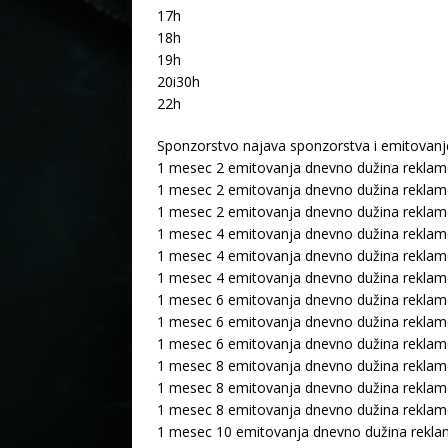
17h
18h
19h
20i30h
22h
Sponzorstvo najava sponzorstva i emitovanj
1 mesec 2 emitovanja dnevno dužina reklame
1 mesec 2 emitovanja dnevno dužina reklame
1 mesec 2 emitovanja dnevno dužina reklame
1 mesec 4 emitovanja dnevno dužina reklame
1 mesec 4 emitovanja dnevno dužina reklame
1 mesec 4 emitovanja dnevno dužina reklame
1 mesec 6 emitovanja dnevno dužina reklame
1 mesec 6 emitovanja dnevno dužina reklame
1 mesec 6 emitovanja dnevno dužina reklame
1 mesec 8 emitovanja dnevno dužina reklame
1 mesec 8 emitovanja dnevno dužina reklame
1 mesec 8 emitovanja dnevno dužina reklame
1 mesec 10 emitovanja dnevno dužina reklam