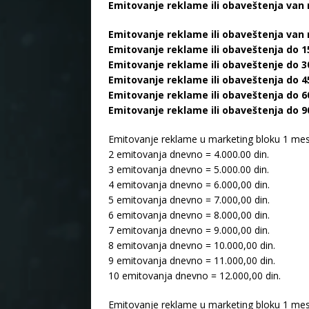
Emitovanje reklame ili obaveštenja van
Emitovanje reklame ili obaveštenja van
Emitovanje reklame ili obaveštenja do 15
Emitovanje reklame ili obaveštenje do 30
Emitovanje reklame ili obaveštenja do 45
Emitovanje reklame ili obaveštenja do 60
Emitovanje reklame ili obaveštenja do 90
Emitovanje reklame u marketing bloku 1 mes
2 emitovanja dnevno = 4.000.00 din.
3 emitovanja dnevno = 5.000.00 din.
4 emitovanja dnevno = 6.000,00 din.
5 emitovanja dnevno = 7.000,00 din.
6 emitovanja dnevno = 8.000,00 din.
7 emitovanja dnevno = 9.000,00 din.
8 emitovanja dnevno = 10.000,00 din.
9 emitovanja dnevno = 11.000,00 din.
10 emitovanja dnevno = 12.000,00 din.
Emitovanje reklame u marketing bloku 1 mes