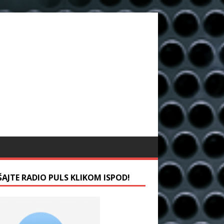
ŠAJTE RADIO PULS KLIKOM ISPOD!